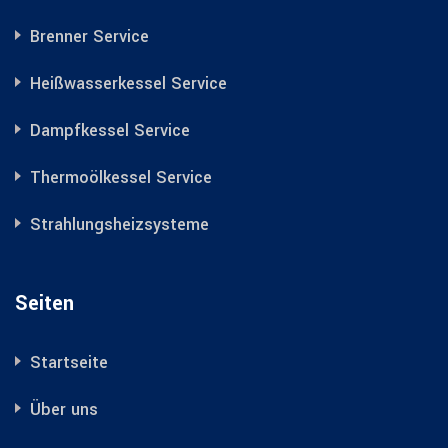
Brenner Service
Heißwasserkessel Service
Dampfkessel Service
Thermoölkessel Service
Strahlungsheizsysteme
Seiten
Startseite
Über uns