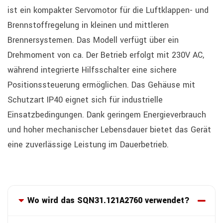
ist ein kompakter Servomotor für die Luftklappen- und
Brennstoffregelung in kleinen und mittleren
Brennersystemen. Das Modell verfügt über ein
Drehmoment von ca. Der Betrieb erfolgt mit 230V AC,
während integrierte Hilfsschalter eine sichere
Positionssteuerung ermöglichen. Das Gehäuse mit
Schutzart IP40 eignet sich für industrielle
Einsatzbedingungen. Dank geringem Energieverbrauch
und hoher mechanischer Lebensdauer bietet das Gerät
eine zuverlässige Leistung im Dauerbetrieb.
Wo wird das SQN31.121A2760 verwendet?