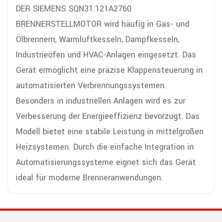
DER SIEMENS SQN31.121A2760
BRENNERSTELLMOTOR wird häufig in Gas- und
Ölbrennern, Warmluftkesseln, Dampfkesseln,
Industrieöfen und HVAC-Anlagen eingesetzt. Das
Gerät ermöglicht eine präzise Klappensteuerung in
automatisierten Verbrennungssystemen.
Besonders in industriellen Anlagen wird es zur
Verbesserung der Energieeffizienz bevorzugt. Das
Modell bietet eine stabile Leistung in mittelgroßen
Heizsystemen. Durch die einfache Integration in
Automatisierungssysteme eignet sich das Gerät
ideal für moderne Brenneranwendungen.