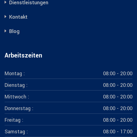
Dienstleistungen
Kontakt
Blog
Arbeitszeiten
Montag :
08:00 - 20:00
Dienstag :
08:00 - 20:00
Mittwoch :
08:00 - 20:00
Donnerstag :
08:00 - 20:00
Freitag :
08:00 - 20:00
Samstag :
08:00 - 17:00