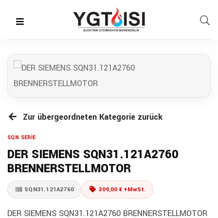
Zur übergeordneten Kategorie zurück
SQN SERİE
DER SIEMENS SQN31.121A2760
BRENNERSTELLMOTOR
SQN31.121A2760
309,00 € +MwSt.
DER SIEMENS SQN31.121A2760 BRENNERSTELLMOTOR