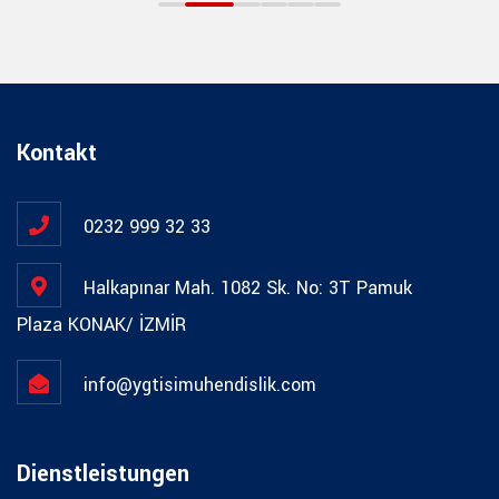
Kontakt
0232 999 32 33
Halkapınar Mah. 1082 Sk. No: 3T Pamuk
Plaza KONAK/ İZMİR
info@ygtisimuhendislik.com
Dienstleistungen