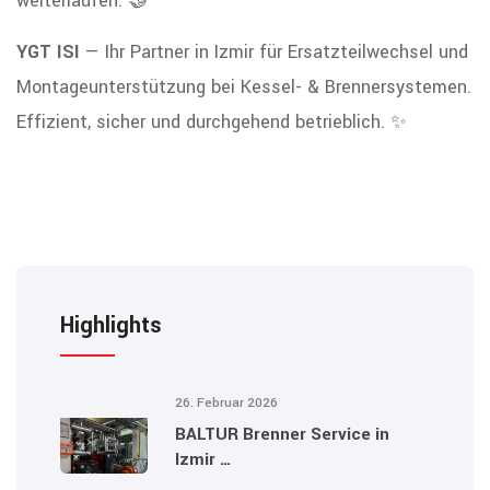
weiterlaufen. 🤝
YGT ISI
— Ihr Partner in Izmir für Ersatzteilwechsel und
Montageunterstützung bei Kessel- & Brennersystemen.
Effizient, sicher und durchgehend betrieblich. ✨
Highlights
26. Februar 2026
BALTUR Brenner Service in
Izmir …