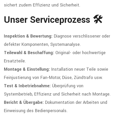
sichert zudem Effizienz und Sicherheit.
Unser Serviceprozess 🛠️
Inspektion & Bewertung:
Diagnose verschlissener oder
defekter Komponenten, Systemanalyse.
Teilewahl & Beschaffung:
Original- oder hochwertige
Ersatzteile.
Montage & Einstellung:
Installation neuer Teile sowie
Feinjustierung von Fan-Motor, Düse, Zündtrafo usw.
Test & Inbetriebnahme:
Überprüfung von
Systembetrieb, Effizienz und Sicherheit nach Montage.
Bericht & Übergabe:
Dokumentation der Arbeiten und
Einweisung des Bedienpersonals.