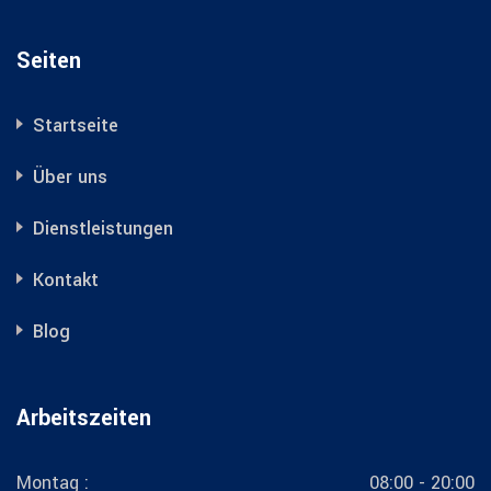
Seiten
Startseite
Über uns
Dienstleistungen
Kontakt
Blog
Arbeitszeiten
Montag :
08:00 - 20:00