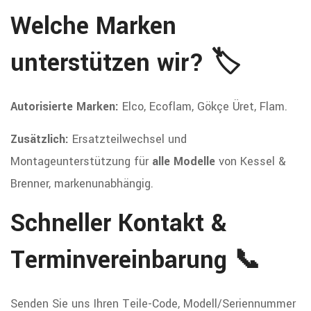
Welche Marken
unterstützen wir? 🏷️
Autorisierte Marken:
Elco, Ecoflam, Gökçe Üret, Flam.
Zusätzlich:
Ersatzteilwechsel und
Montageunterstützung für
alle Modelle
von Kessel &
Brenner, markenunabhängig.
Schneller Kontakt &
Terminvereinbarung 📞
Senden Sie uns Ihren Teile-Code, Modell/Seriennummer