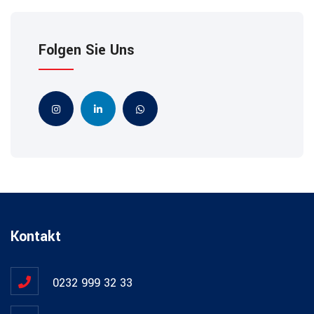
Folgen Sie Uns
Kontakt
0232 999 32 33