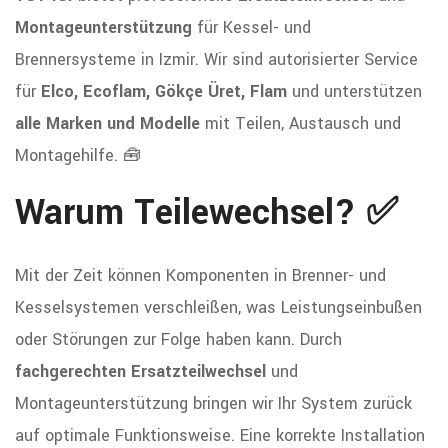
Montageunterstützung
für Kessel- und
Brennersysteme in Izmir. Wir sind autorisierter Service
für
Elco, Ecoflam, Gökçe Üret, Flam
und unterstützen
alle Marken und Modelle
mit Teilen, Austausch und
Montagehilfe. 🧰
Warum Teilewechsel? ✅
Mit der Zeit können Komponenten in Brenner- und
Kesselsystemen verschleißen, was Leistungseinbußen
oder Störungen zur Folge haben kann. Durch
fachgerechten Ersatzteilwechsel
und
Montageunterstützung bringen wir Ihr System zurück
auf optimale Funktionsweise. Eine korrekte Installation