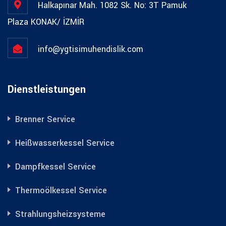
Halkapınar Mah. 1082 Sk. No: 3T Pamuk
Plaza KONAK/ İZMİR
info@ygtisimuhendislik.com
Dienstleistungen
Brenner Service
Heißwasserkessel Service
Dampfkessel Service
Thermoölkessel Service
Strahlungsheizsysteme