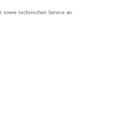
e sowie technischen Service an.