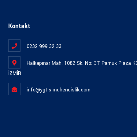
Kontakt
0232 999 32 33
Halkapınar Mah. 1082 Sk. No: 3T Pamuk Plaza 
İZMİR
info@ygtisimuhendislik.com