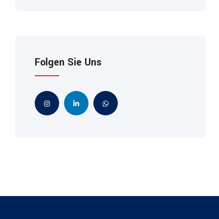
Folgen Sie Uns