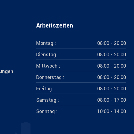
Arbeitszeiten
Montag :
08:00 - 20:00
Dienstag :
08:00 - 20:00
Mittwoch :
08:00 - 20:00
tungen
Donnerstag :
08:00 - 20:00
Freitag :
08:00 - 20:00
Samstag :
08:00 - 17:00
Sonntag :
10:00 - 14:00