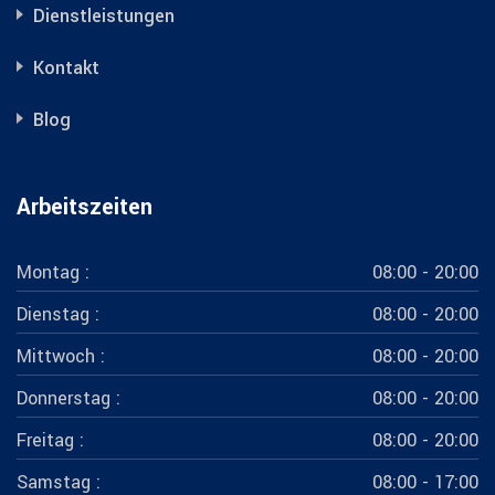
Dienstleistungen
Kontakt
Blog
Arbeitszeiten
Montag :
08:00 - 20:00
Dienstag :
08:00 - 20:00
Mittwoch :
08:00 - 20:00
Donnerstag :
08:00 - 20:00
Freitag :
08:00 - 20:00
Samstag :
08:00 - 17:00