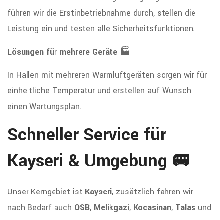
führen wir die Erstinbetriebnahme durch, stellen die
Leistung ein und testen alle Sicherheitsfunktionen.
Lösungen für mehrere Geräte 🏭
In Hallen mit mehreren Warmluftgeräten sorgen wir für
einheitliche Temperatur und erstellen auf Wunsch
einen Wartungsplan.
Schneller Service für
Kayseri & Umgebung 🚐
Unser Kerngebiet ist
Kayseri
, zusätzlich fahren wir
nach Bedarf auch
OSB
,
Melikgazi
,
Kocasinan
,
Talas
und