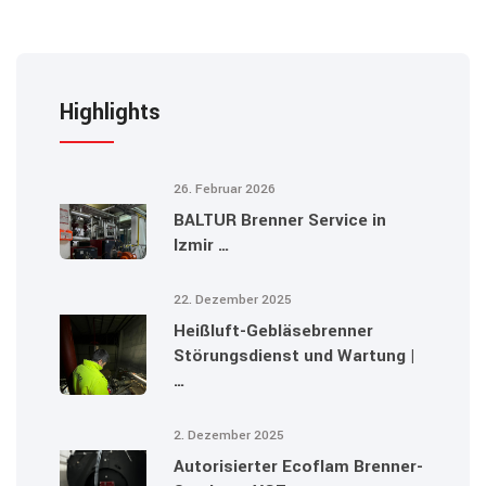
Highlights
26. Februar 2026
BALTUR Brenner Service in
Izmir …
22. Dezember 2025
Heißluft-Gebläsebrenner
Störungsdienst und Wartung |
…
2. Dezember 2025
Autorisierter Ecoflam Brenner-