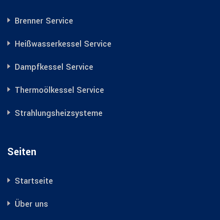
Brenner Service
Heißwasserkessel Service
Dampfkessel Service
Thermoölkessel Service
Strahlungsheizsysteme
Seiten
Startseite
Über uns