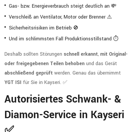
Gas- bzw. Energieverbrauch steigt deutlich an 💸
Verschleiß an Ventilator, Motor oder Brenner ⚠️
Sicherheitsrisiken im Betrieb 🚫
Und im schlimmsten Fall Produktionsstillstand ⏱️
Deshalb sollten Störungen
schnell erkannt
,
mit Original-
oder freigegebenen Teilen behoben
und das Gerät
abschließend geprüft
werden. Genau das übernimmt
YGT ISI
für Sie in Kayseri. ✅
Autorisiertes Schwank- &
Diamon-Service in Kayseri
✅