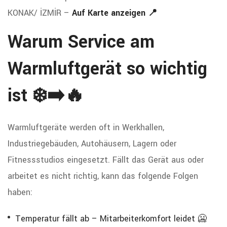
KONAK/ İZMİR –
Auf Karte anzeigen 📍
Warum Service am
Warmluftgerät so wichtig
ist ❄️➡️🔥
Warmluftgeräte werden oft in Werkhallen,
Industriegebäuden, Autohäusern, Lagern oder
Fitnessstudios eingesetzt. Fällt das Gerät aus oder
arbeitet es nicht richtig, kann das folgende Folgen
haben:
Temperatur fällt ab – Mitarbeiterkomfort leidet 🥶