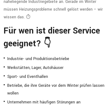
naheliegende Industriegebiete an. Gerade im Winter
müssen Heizungsprobleme schnell gelöst werden – wir
wissen das. ⏱️
Für wen ist dieser Service
geeignet? 👇
Industrie- und Produktionsbetriebe
Werkstätten, Lager, Autohäuser
Sport- und Eventhallen
Betriebe, die ihre Geräte vor dem Winter prüfen lassen
wollen
Unternehmen mit häufigen Störungen an