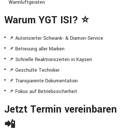
Warmluftgeräten
Warum YGT ISI? ⭐
📌 Autorisierter Schwank- & Diamon-Service
📌 Betreuung aller Marken
📌 Schnelle Reaktionszeiten in Kayseri
📌 Geschulte Techniker
📌 Transparente Dokumentation
📌 Fokus auf Betriebssicherheit
Jetzt Termin vereinbaren
📲