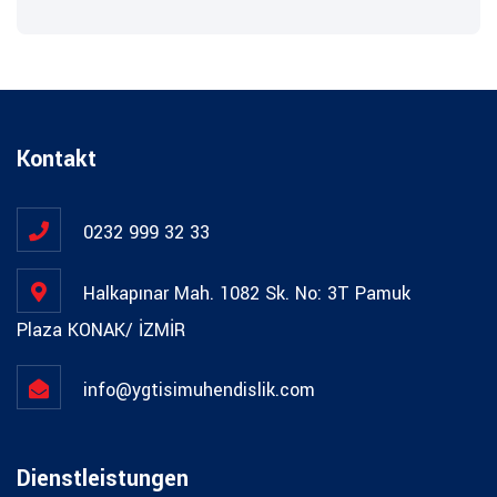
Kontakt
0232 999 32 33
Halkapınar Mah. 1082 Sk. No: 3T Pamuk
Plaza KONAK/ İZMİR
info@ygtisimuhendislik.com
Dienstleistungen