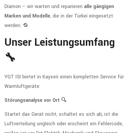
Diamon – wir warten und reparieren
alle gängigen
Marken und Modelle
, die in der Türkei eingesetzt
werden. 🔁
Unser Leistungsumfang
🔧
YGT ISI bietet in Kayseri einen kompletten Service für
Warmluftgeräte:
Störungsanalyse vor Ort 🔍
Startet das Gerät nicht, schaltet es sich ab, ist die
Luftverteilung ungleich oder erscheint ein Fehlercode,