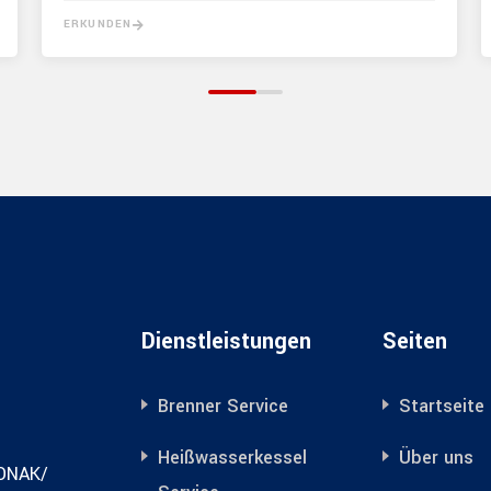
ERKUNDEN
Dienstleistungen
Seiten
Brenner Service
Startseite
Heißwasserkessel
Über uns
KONAK/