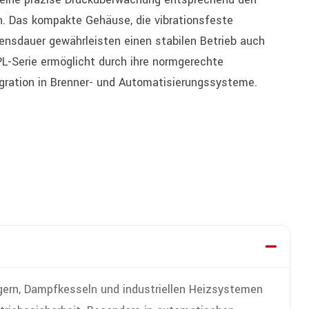
. Das kompakte Gehäuse, die vibrationsfeste
bensdauer gewährleisten einen stabilen Betrieb auch
L-Serie ermöglicht durch ihre normgerechte
egration in Brenner- und Automatisierungssysteme.
rn, Dampfkesseln und industriellen Heizsystemen