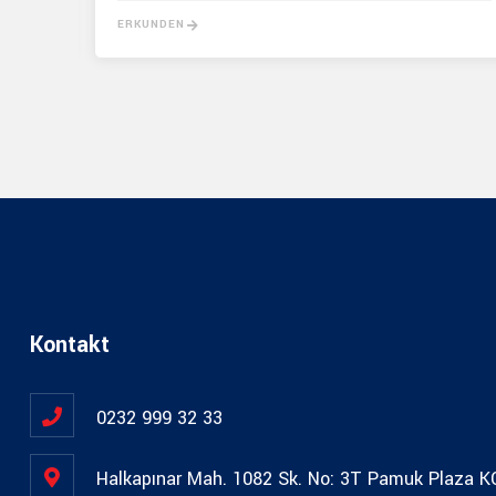
ERKUNDEN
Kontakt
0232 999 32 33
Halkapınar Mah. 1082 Sk. No: 3T Pamuk Plaza 