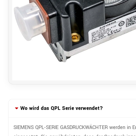
Wo wird das QPL Serie verwendet?
SIEMENS QPL-SERIE GASDRUCKWÄCHTER werden in Erdga