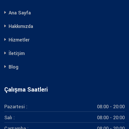
Ana Sayfa
Hakkımızda
Hizmetler
İletişim
Blog
Çalışma Saatleri
Pazartesi :
08:00 - 20:00
Salı :
08:00 - 20:00
Çarşamba :
08:00 - 20:00