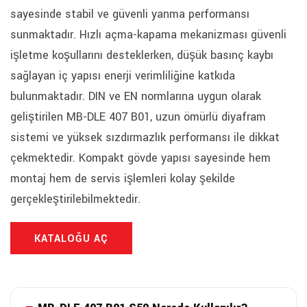
sayesinde stabil ve güvenli yanma performansı
sunmaktadır. Hızlı açma-kapama mekanizması güvenli
işletme koşullarını desteklerken, düşük basınç kaybı
sağlayan iç yapısı enerji verimliliğine katkıda
bulunmaktadır. DIN ve EN normlarına uygun olarak
geliştirilen MB-DLE 407 B01, uzun ömürlü diyafram
sistemi ve yüksek sızdırmazlık performansı ile dikkat
çekmektedir. Kompakt gövde yapısı sayesinde hem
montaj hem de servis işlemleri kolay şekilde
gerçekleştirilebilmektedir.
KATALOĞU AÇ