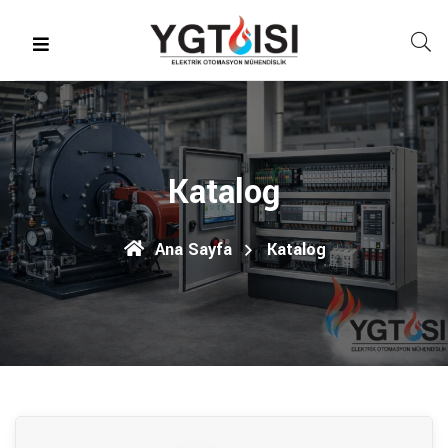
Katalog
Ana Sayfa
Katalog