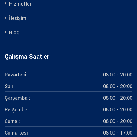
Hizmetler
İletişim
Blog
Çalışma Saatleri
Pazartesi :
08:00 - 20:00
Salı :
08:00 - 20:00
Çarşamba :
08:00 - 20:00
Perşembe :
08:00 - 20:00
Cuma :
08:00 - 20:00
Cumartesi :
08:00 - 17:00