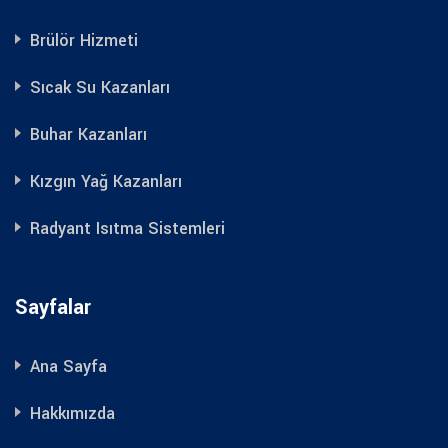
Brülör Hizmeti
Sıcak Su Kazanları
Buhar Kazanları
Kızgın Yağ Kazanları
Radyant Isıtma Sistemleri
Sayfalar
Ana Sayfa
Hakkımızda