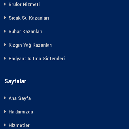
Brülör Hizmeti
Sıcak Su Kazanları
Buhar Kazanları
Kızgın Yağ Kazanları
Radyant Isıtma Sistemleri
Sayfalar
Ana Sayfa
Hakkımızda
Hizmetler