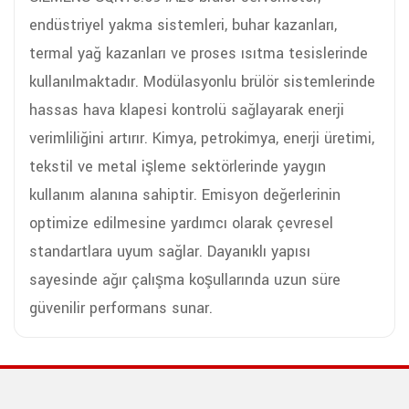
endüstriyel yakma sistemleri, buhar kazanları,
termal yağ kazanları ve proses ısıtma tesislerinde
kullanılmaktadır. Modülasyonlu brülör sistemlerinde
hassas hava klapesi kontrolü sağlayarak enerji
verimliliğini artırır. Kimya, petrokimya, enerji üretimi,
tekstil ve metal işleme sektörlerinde yaygın
kullanım alanına sahiptir. Emisyon değerlerinin
optimize edilmesine yardımcı olarak çevresel
standartlara uyum sağlar. Dayanıklı yapısı
sayesinde ağır çalışma koşullarında uzun süre
güvenilir performans sunar.