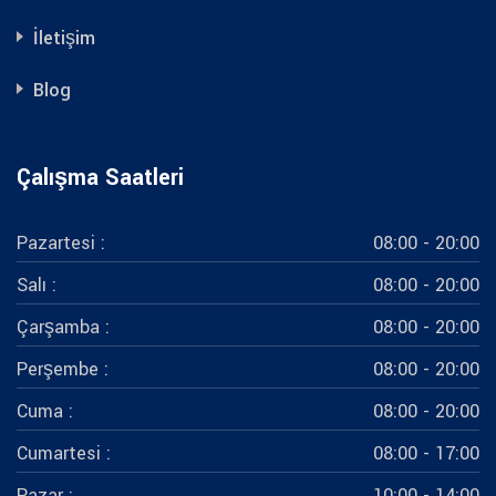
İletişim
Blog
Çalışma Saatleri
Pazartesi :
08:00 - 20:00
Salı :
08:00 - 20:00
Çarşamba :
08:00 - 20:00
Perşembe :
08:00 - 20:00
Cuma :
08:00 - 20:00
Cumartesi :
08:00 - 17:00
Pazar :
10:00 - 14:00