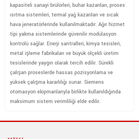
kapasiteli sanayi brülörleri, buhar kazanları, proses
ısıtma sistemleri, termal yağ kazanları ve sıcak
hava jeneratörlerinde kullanılmaktadır. Ağır hizmet
tipi yakma sistemlerinde güvenilir modülasyon
kontrolü sağlar. Enerji santralleri, kimya tesisleri,
metal işleme fabrikaları ve büyük ölçekli üretim
tesislerinde yaygın olarak tercih edilir. Sürekli
çalışan proseslerde hassas pozisyonlama ve
yüksek çalışma kararlılığı sunar. Siemens
otomasyon ekipmanlarıyla birlikte kullanıldığında
maksimum sistem verimliliği elde edilir.