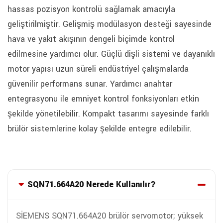
hassas pozisyon kontrolü sağlamak amacıyla
geliştirilmiştir. Gelişmiş modülasyon desteği sayesinde
hava ve yakıt akışının dengeli biçimde kontrol
edilmesine yardımcı olur. Güçlü dişli sistemi ve dayanıklı
motor yapısı uzun süreli endüstriyel çalışmalarda
güvenilir performans sunar. Yardımcı anahtar
entegrasyonu ile emniyet kontrol fonksiyonları etkin
şekilde yönetilebilir. Kompakt tasarımı sayesinde farklı
brülör sistemlerine kolay şekilde entegre edilebilir.
SQN71.664A20 Nerede Kullanılır?
SİEMENS SQN71.664A20 brülör servomotor; yüksek