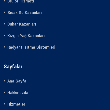
Brülör Hizmeti
Sıcak Su Kazanları
Buhar Kazanları
Kızgın Yağ Kazanları
Radyant Isıtma Sistemleri
Sayfalar
Ana Sayfa
Hakkımızda
Hizmetler