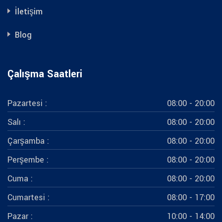
İletişim
Blog
Çalışma Saatleri
Pazartesi :
08:00 - 20:00
Salı :
08:00 - 20:00
Çarşamba :
08:00 - 20:00
Perşembe :
08:00 - 20:00
Cuma :
08:00 - 20:00
Cumartesi :
08:00 - 17:00
Pazar :
10:00 - 14:00