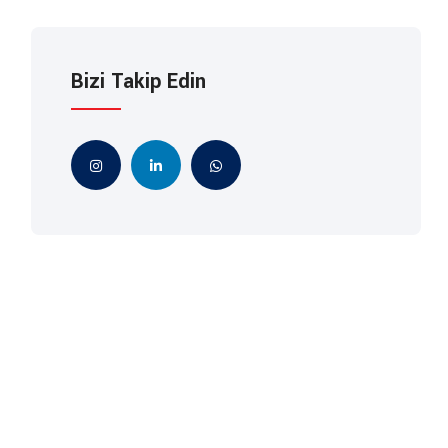
Bizi Takip Edin