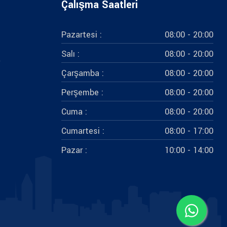
Çalışma Saatleri
Pazartesi :
08:00 - 20:00
Salı :
08:00 - 20:00
a
Çarşamba :
08:00 - 20:00
Perşembe :
08:00 - 20:00
Cuma :
08:00 - 20:00
Cumartesi :
08:00 - 17:00
Pazar :
10:00 - 14:00