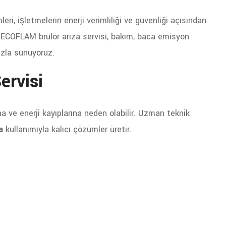
leri, işletmelerin enerji verimliliği ve güvenliği açısından
e ECOFLAM brülör arıza servisi, bakım, baca emisyon
zla sunuyoruz.
ervisi
 ve enerji kayıplarına neden olabilir. Uzman teknik
a
kullanımıyla kalıcı çözümler üretir.