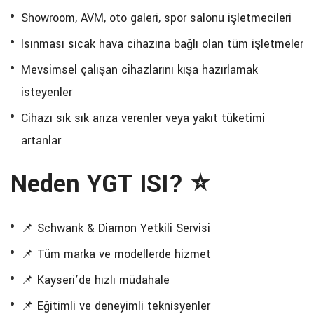
Showroom, AVM, oto galeri, spor salonu işletmecileri
Isınması sıcak hava cihazına bağlı olan tüm işletmeler
Mevsimsel çalışan cihazlarını kışa hazırlamak
isteyenler
Cihazı sık sık arıza verenler veya yakıt tüketimi
artanlar
Neden YGT ISI? ⭐
📌 Schwank & Diamon Yetkili Servisi
📌 Tüm marka ve modellerde hizmet
📌 Kayseri’de hızlı müdahale
📌 Eğitimli ve deneyimli teknisyenler