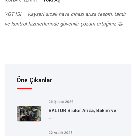
YGT ISI – Kayseri sıcak hava cihazı arıza tespiti, tamir
ve kontrol hizmetlerinde güvenilir çözüm ortağınız 🤝
Öne Çıkanlar
26 Şubat 2026
BALTUR Brülör Arıza, Bakım ve
…
22 Aralık 2025