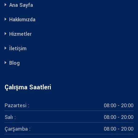
Ana Sayfa
Hakkımızda
Hizmetler
İletişim
Blog
Çalışma Saatleri
Pazartesi :
08:00 - 20:00
Salı :
08:00 - 20:00
Çarşamba :
08:00 - 20:00