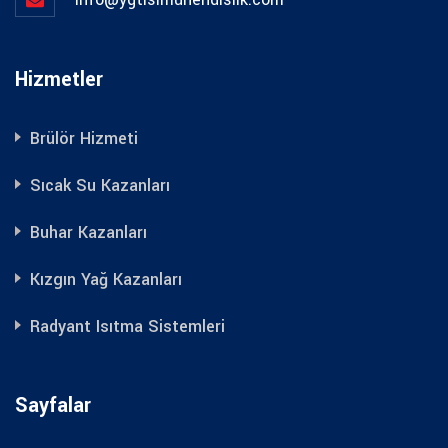
Hizmetler
Brülör Hizmeti
Sıcak Su Kazanları
Buhar Kazanları
Kızgın Yağ Kazanları
Radyant Isıtma Sistemleri
Sayfalar