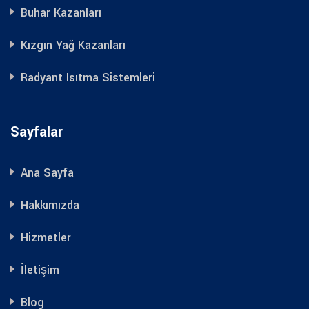
Buhar Kazanları
Kızgın Yağ Kazanları
Radyant Isıtma Sistemleri
Sayfalar
Ana Sayfa
Hakkımızda
Hizmetler
İletişim
Blog