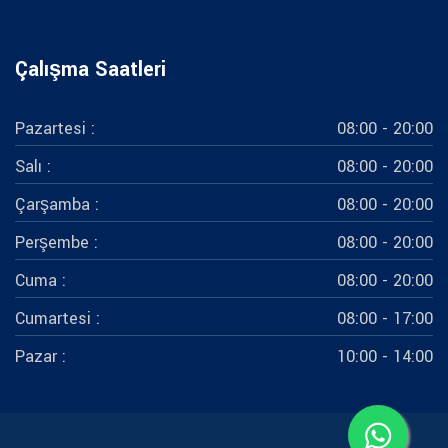
Çalışma Saatleri
Pazartesi :
08:00 - 20:00
Salı :
08:00 - 20:00
Çarşamba :
08:00 - 20:00
Perşembe :
08:00 - 20:00
Cuma :
08:00 - 20:00
Cumartesi :
08:00 - 17:00
Pazar :
10:00 - 14:00